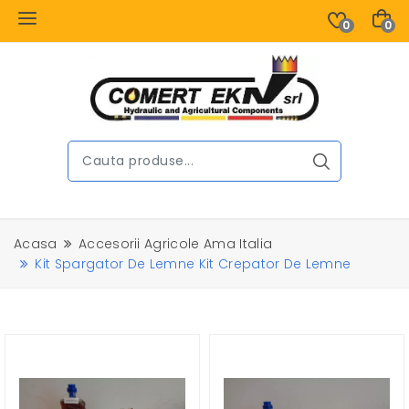
0
0
Acasa
Accesorii Agricole Ama Italia
Kit Spargator De Lemne Kit Crepator De Lemne