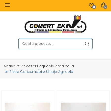
0
0
Acasa
Accesorii Agricole Ama Italia
Piese Consumabile Utilaje Agricole