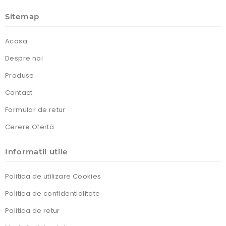
Sitemap
Acasa
Despre noi
Produse
Contact
Formular de retur
Cerere Ofertă
Informatii utile
Politica de utilizare Cookies
Politica de confidentialitate
Politica de retur