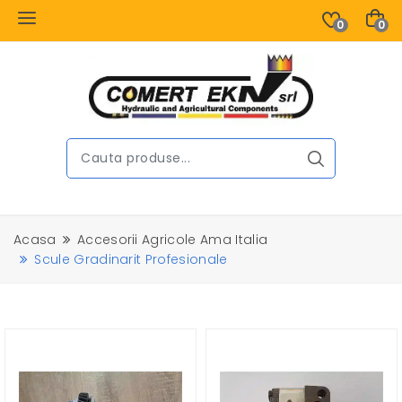
0
0
Acasa
Accesorii Agricole Ama Italia
Scule Gradinarit Profesionale