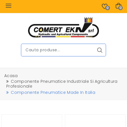
0
0
Acasa
Componente Pneumatice Industriale Si Agricultura
Profesionale
Componente Pneumatice Made In Italia