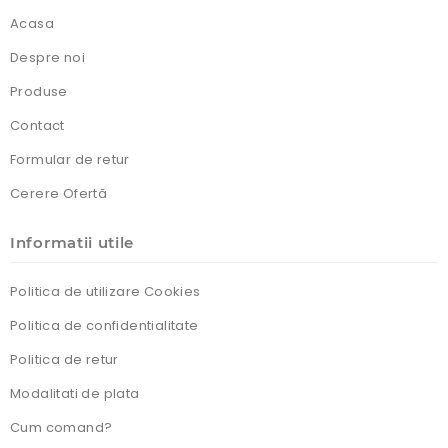
Acasa
Despre noi
Produse
Contact
Formular de retur
Cerere Ofertă
Informatii utile
Politica de utilizare Cookies
Politica de confidentialitate
Politica de retur
Modalitati de plata
Cum comand?