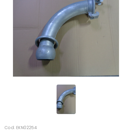
Cod: EKN02254