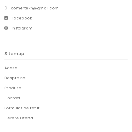
comertekn@gmail.com
Facebook
Instagram
Sitemap
Acasa
Despre noi
Produse
Contact
Formular de retur
Cerere Ofertă