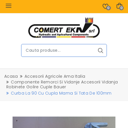
0
0
Acasa
Accesorii Agricole Ama Italia
Componente Remorci Si Vidanje Accesorii Vidanja
Robinete Golire Cuple Bauer
Curba La 90 Cu Cupla Mama Si Tata De 100mm