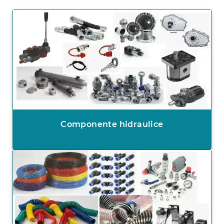
Componente hidraulice