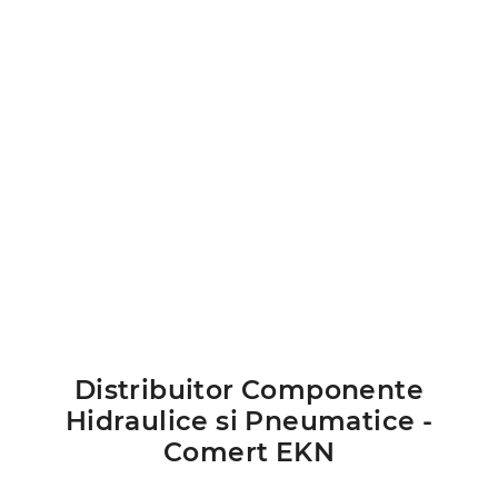
Distribuitor Componente
Hidraulice si Pneumatice -
Comert EKN