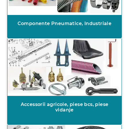
Componente Pneumatice, Industriale
Accessorii agricole, piese bcs, piese
vidanje