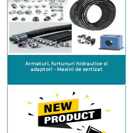
Armaturi, furtunuri hidraulice si
adaptori - Masini de sertizat