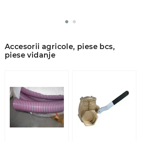
Accesorii agricole, piese bcs,
piese vidanje