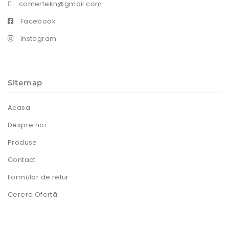
comertekn@gmail.com
Facebook
Instagram
Sitemap
Acasa
Despre noi
Produse
Contact
Formular de retur
Cerere Ofertă