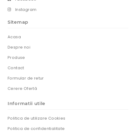
Instagram
Sitemap
Acasa
Despre noi
Produse
Contact
Formular de retur
Cerere Ofertă
Informatii utile
Politica de utilizare Cookies
Politica de confidentialitate