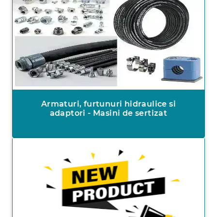
Armaturi, furtunuri hidraulice si
adaptori - Masini de sertizat