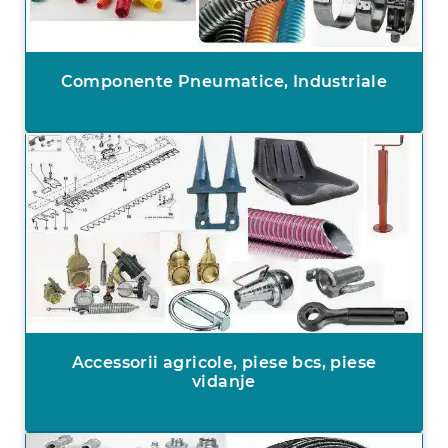
Componente Pneumatice, Industriale
Accessorii agricole, piese bcs, piese
vidanje