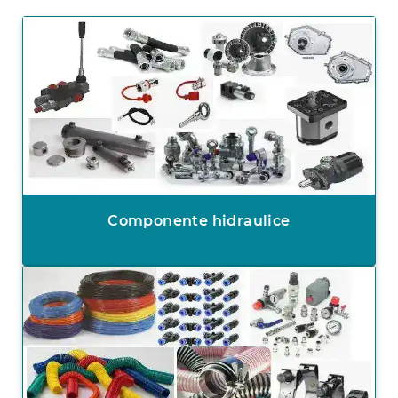
Componente hidraulice