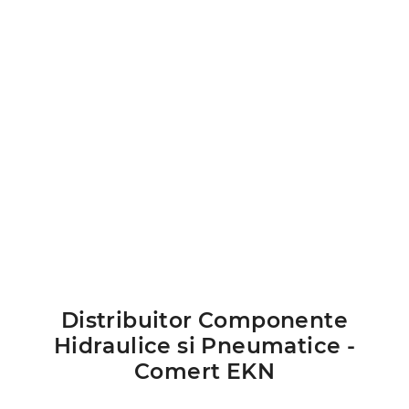
Distribuitor Componente
Hidraulice si Pneumatice -
Comert EKN