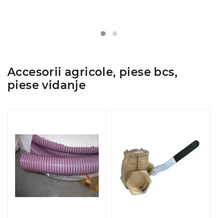
Accesorii agricole, piese bcs,
piese vidanje