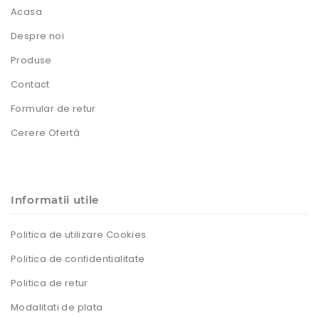
Acasa
Despre noi
Produse
Contact
Formular de retur
Cerere Ofertă
Informatii utile
Politica de utilizare Cookies
Politica de confidentialitate
Politica de retur
Modalitati de plata