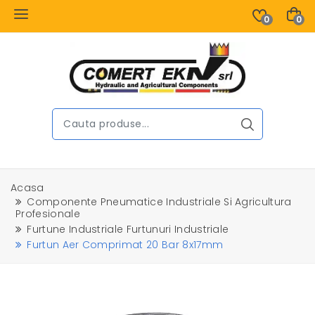
0
0
Acasa
Componente Pneumatice Industriale Si Agricultura
Profesionale
Furtune Industriale Furtunuri Industriale
Furtun Aer Comprimat 20 Bar 8x17mm