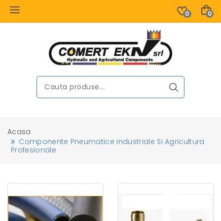
0
0
Acasa
Componente Pneumatice Industriale Si Agricultura
Profesionale