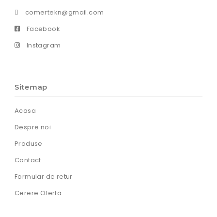
comertekn@gmail.com
Facebook
Instagram
Sitemap
Acasa
Despre noi
Produse
Contact
Formular de retur
Cerere Ofertă