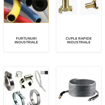
FURTUNURI
CUPLE RAPIDE
INDUSTRIALE
INDUSTRIALE