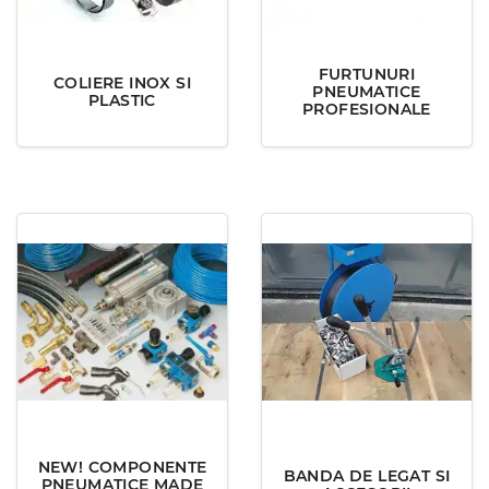
FURTUNURI
COLIERE INOX SI
PNEUMATICE
PLASTIC
PROFESIONALE
NEW! COMPONENTE
BANDA DE LEGAT SI
PNEUMATICE MADE