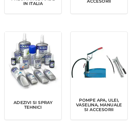
ACCESORII
IN ITALIA
POMPE APA, ULEI,
ADEZIVI SI SPRAY
VASELINA, MANUALE
TEHNICI
SI ACCESORII