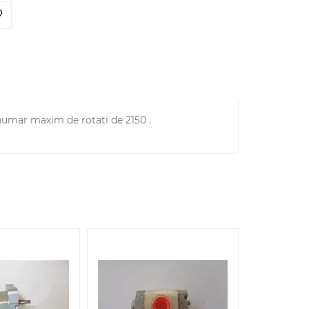
numar maxim de rotati de 2150 .