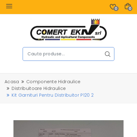
0
0
Acasa
Componente Hidraulice
Distribuitoare Hidraulice
Kit Garnituri Pentru Distribuitor P120 2