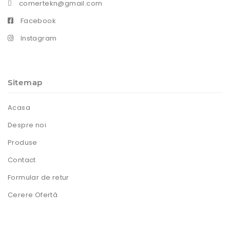
comertekn@gmail.com
Facebook
Instagram
Sitemap
Acasa
Despre noi
Produse
Contact
Formular de retur
Cerere Ofertă