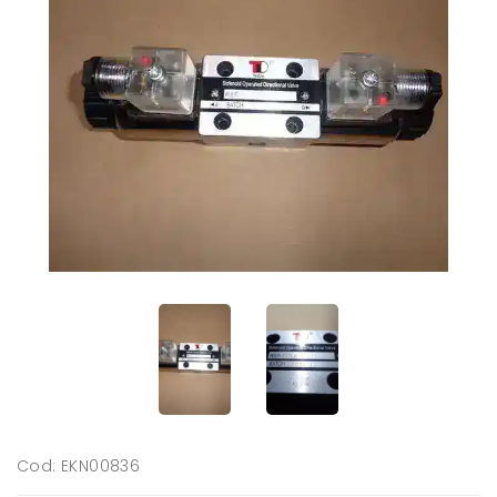
Cod: EKN00836