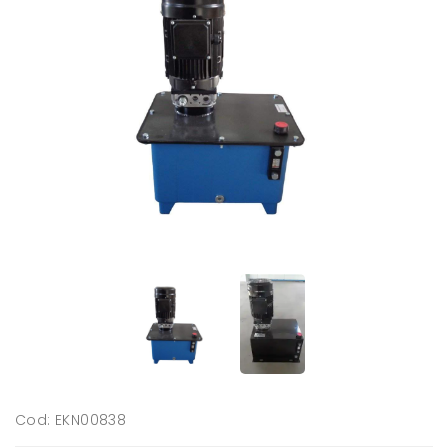
Cod: EKN00838