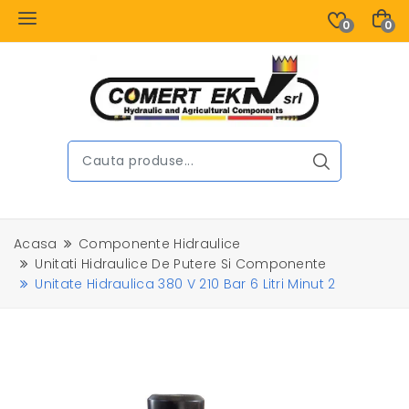
0
0
Acasa
Componente Hidraulice
Unitati Hidraulice De Putere Si Componente
Unitate Hidraulica 380 V 210 Bar 6 Litri Minut 2