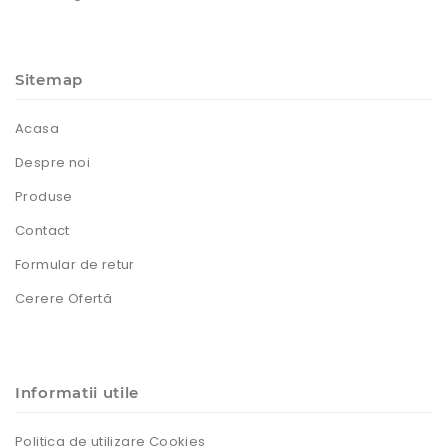
Sitemap
Acasa
Despre noi
Produse
Contact
Formular de retur
Cerere Ofertă
Informatii utile
Politica de utilizare Cookies