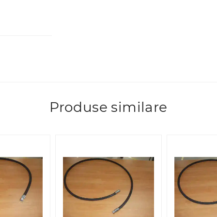
Produse similare