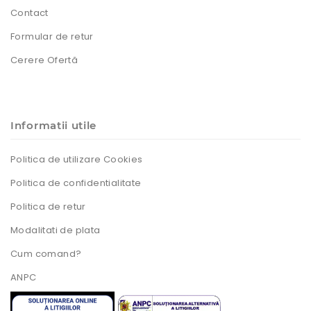
Contact
Formular de retur
Cerere Ofertă
Informatii utile
Politica de utilizare Cookies
Politica de confidentialitate
Politica de retur
Modalitati de plata
Cum comand?
ANPC