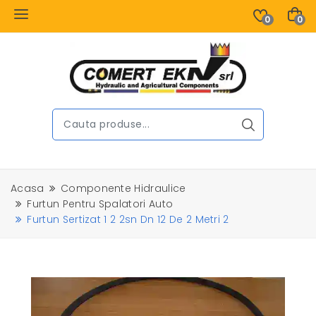
0
0
Acasa
Componente Hidraulice
Furtun Pentru Spalatori Auto
Furtun Sertizat 1 2 2sn Dn 12 De 2 Metri 2