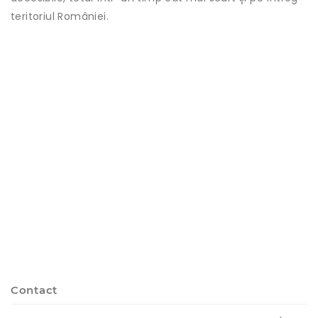
teritoriul României.
Contact