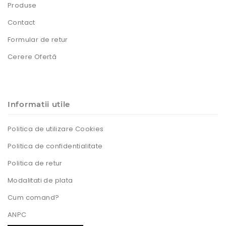
Produse
Contact
Formular de retur
Cerere Ofertă
Informatii utile
Politica de utilizare Cookies
Politica de confidentialitate
Politica de retur
Modalitati de plata
Cum comand?
ANPC