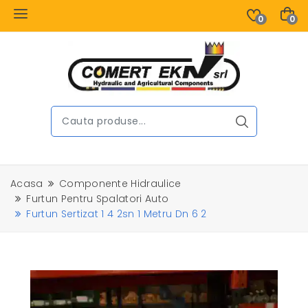
0
0
Acasa
Componente Hidraulice
Furtun Pentru Spalatori Auto
Furtun Sertizat 1 4 2sn 1 Metru Dn 6 2