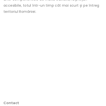
accesibile, totul într-un timp cât mai scurt și pe întreg
teritoriul României.
Contact