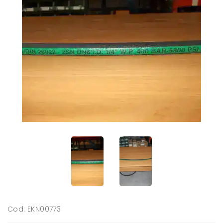
Cod: EKN00773