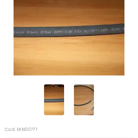
Cod: EKN00777