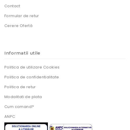
Contact
Formular de retur
Cerere Ofertă
Informatii utile
Politica de utilizare Cookies
Politica de confidentialitate
Politica de retur
Modalitati de plata
Cum comand?
ANPC