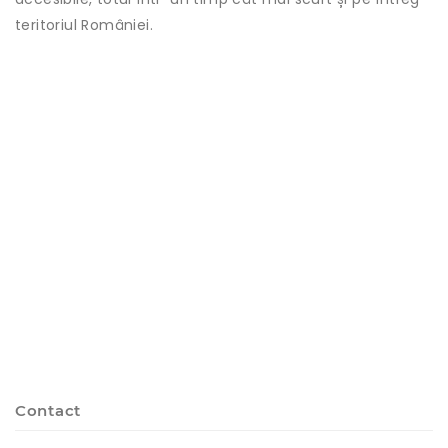
teritoriul României.
Contact