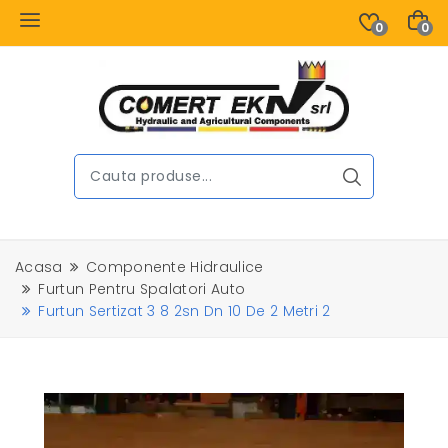
0
0
Acasa
Componente Hidraulice
Furtun Pentru Spalatori Auto
Furtun Sertizat 3 8 2sn Dn 10 De 2 Metri 2