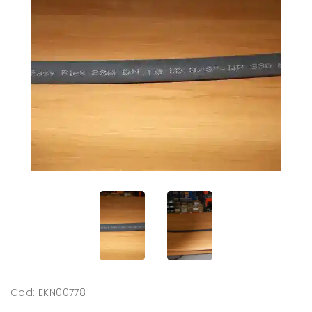
Cod: EKN00778