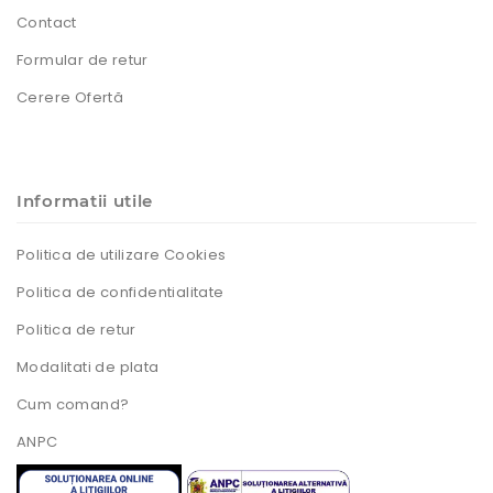
Contact
Formular de retur
Cerere Ofertă
Informatii utile
Politica de utilizare Cookies
Politica de confidentialitate
Politica de retur
Modalitati de plata
Cum comand?
ANPC