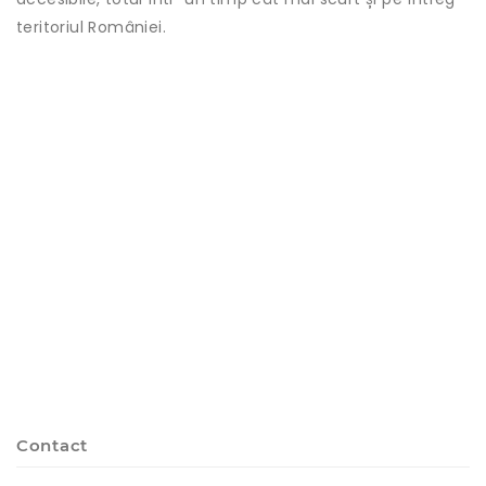
teritoriul României.
Contact