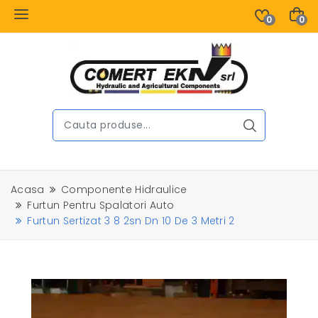
0
0
Acasa
Componente Hidraulice
Furtun Pentru Spalatori Auto
Furtun Sertizat 3 8 2sn Dn 10 De 3 Metri 2